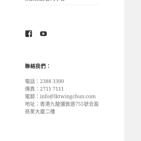
Facebook
Youtube
聯絡我們：
電話：2388 3300
傳真：2711 7111
電郵：
info@lktwingchun.com
地址：香港九龍彌敦道755號合盈
商業大廈二樓