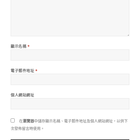
顯示名稱
*
電子郵件地址
*
個人網站網址
在
瀏覽器
中儲存顯示名稱、電子郵件地址及個人網站網址，以供下
次發佈留言時使用。