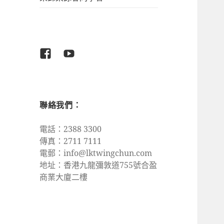
Facebook
Youtube
聯絡我們：
電話：2388 3300
傳真：2711 7111
電郵：
info@lktwingchun.com
地址：香港九龍彌敦道755號合盈
商業大廈二樓