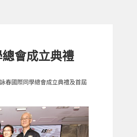
學總會成立典禮
詠春國際同學總會成立典禮及首屆