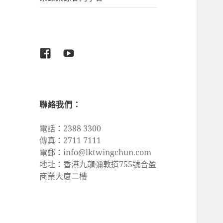
Facebook
Youtube
聯絡我們：
電話：2388 3300
傳真：2711 7111
電郵：
info@lktwingchun.com
地址：香港九龍彌敦道755號合盈
商業大廈二樓