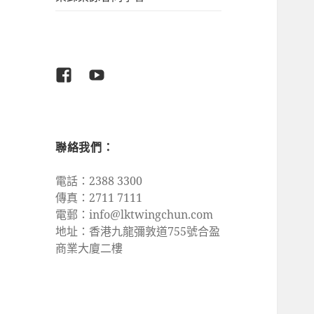
Facebook
Youtube
聯絡我們：
電話：2388 3300
傳真：2711 7111
電郵：
info@lktwingchun.com
地址：香港九龍彌敦道755號合盈
商業大廈二樓