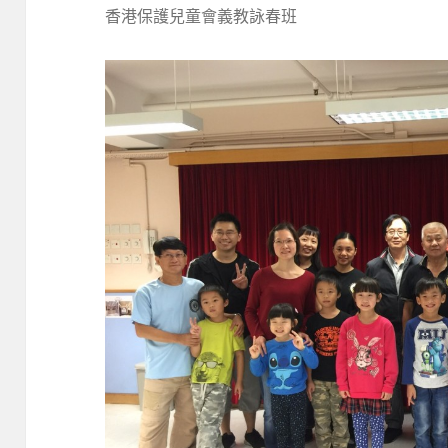
香港保護兒童會義教詠春班