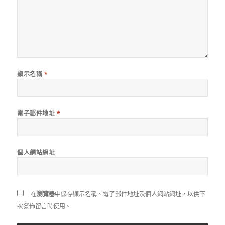
顯示名稱
*
電子郵件地址
*
個人網站網址
在
瀏覽器
中儲存顯示名稱、電子郵件地址及個人網站網址，以供下
次發佈留言時使用。