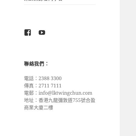
Facebook
Youtube
聯絡我們：
電話：2388 3300
傳真：2711 7111
電郵：
info@lktwingchun.com
地址：香港九龍彌敦道755號合盈
商業大廈二樓