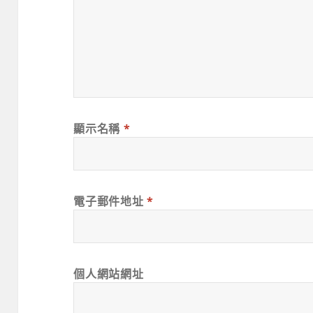
顯示名稱
*
電子郵件地址
*
個人網站網址