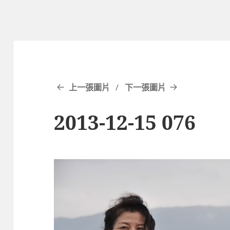
上一張圖片
下一張圖片
2013-12-15 076