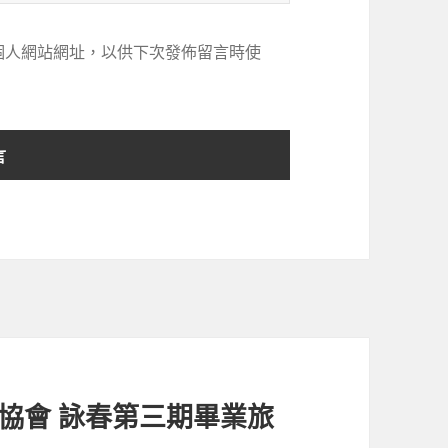
個人網站網址，以供下次發佈留言時使
同業協會 詠春第三期畢業旅