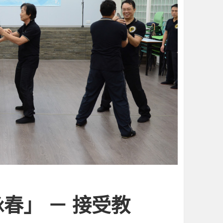
春」 － 接受教