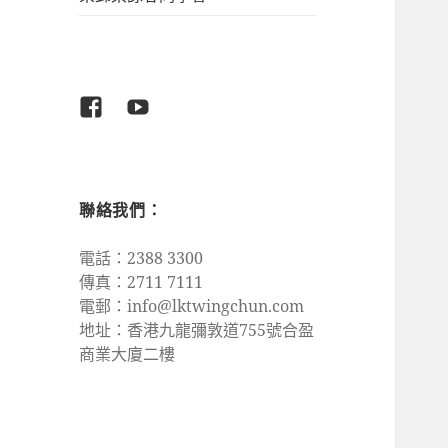
Facebook
Youtube
聯絡我們：
電話：2388 3300
傳真：2711 7111
電郵：
info@lktwingchun.com
地址：香港九龍彌敦道755號合盈
商業大廈二樓